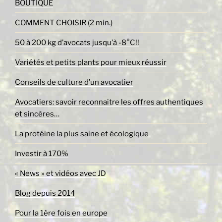
BOUTIQUE
COMMENT CHOISIR (2 min.)
50 à 200 kg d’avocats jusqu’à -8°C!!
Variétés et petits plants pour mieux réussir
Conseils de culture d’un avocatier
Avocatiers: savoir reconnaitre les offres authentiques
et sincères…
La protéine la plus saine et écologique
Investir à 170%
« News » et vidéos avec JD
Blog depuis 2014
Pour la 1ère fois en europe