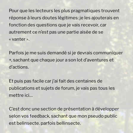
Pour que les lecteurs les plus pragmatiques trouvent
réponse à leurs doutes légitimes: je les ajouterais en
fonction des questions que je vais recevoir, car
autrement ce n’est pas une partie aisée de se
« vanter ».
Parfois je me suis demandé si je devrais communiquer
+, sachant que chaque jour a son lot d’aventures et
d’actions.
Et puis pas facile car j’ai fait des centaines de
publications et sujets de forum, je vais pas tous les
mettre ici…
C’est donc une section de présentation à développer
selon vos feedback, sachant que mon pseudo public
est belinsecte. parfois bellinsecte.