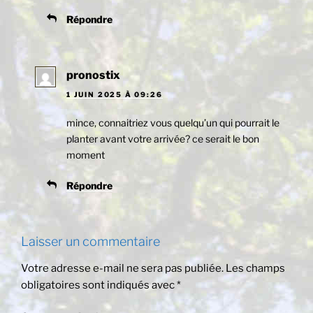
Répondre
pronostix
1 JUIN 2025 À 09:26
mince, connaitriez vous quelqu’un qui pourrait le
planter avant votre arrivée? ce serait le bon
moment
Répondre
Laisser un commentaire
Votre adresse e-mail ne sera pas publiée.
Les champs
obligatoires sont indiqués avec
*