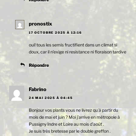
pronostix
17 OCTOBRE 2025 À 12:16
oui! tous les semis fructifient dans un climat si
doux, car il n’exige ni resistance ni floraison tardive
Répondre
Fabrino
24 MAI 2025 À 04:45
Bonjour vos plants vous ne livrez qu’à partir du
mois de mai et juin ? Moi j’arrive en métropole à
Pussigny Indre et Loire au mois d’août .
Je suis très bretesse par le double greffon .