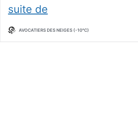
Mentions
suite de
légales
AVOCATIERS DES NEIGES (-10°C)